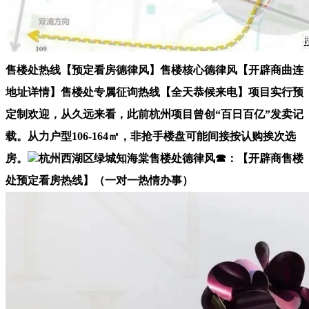
售楼处热线【预定看房德律风】售楼核心德律风【开辟商曲连
地址详情】售楼处专属征询热线【全天恭候来电】项目实行预
定制欢迎，从久远来看，此前杭州项目曾创“百日百亿”发卖记
载。从力户型106-164㎡，非抢手楼盘可能间接按认购挨次选
房。
杭州西湖区绿城知海棠售楼处德律风☎：【开辟商售楼
处预定看房热线】（一对一热情办事）