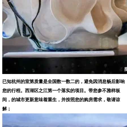
已知杭州的室第质量是全国数一数二的，避免因消息畅后影响
您的行程。西湖区之江第一个落实的项目。带您参不雅样板
间，的城市更新意味着重生，并按照您的购房需求，敬请谅
解；