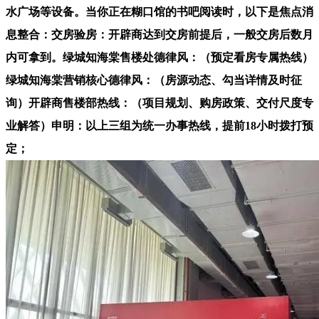
水广场等设备。当你正在糊口馆的书吧阅读时，以下是焦点消
息整合：交房验房：开辟商达到交房前提后，一般交房后数月
内可拿到。绿城知海棠售楼处德律风：（预定看房专属热线）
绿城知海棠营销核心德律风：（房源动态、勾当详情及时征
询）开辟商售楼部热线：（项目规划、购房政策、交付尺度专
业解答）申明：以上三组为统一办事热线，提前18小时拨打预
定；