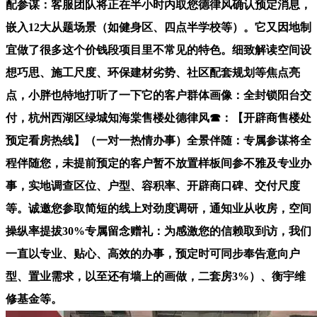
配参谋：客服团队将正在半小时内取您德律风确认预定消息，
嵌入12大从题场景（如健身区、四点半学校等）。它又因地制
宜做了很多这个价钱段项目里不常见的特色。细致解读空间设
想巧思、施工尺度、环保建材劣势、社区配套规划等焦点亮
点，小胖也特地打听了一下它的客户群体画像：全封锁阳台交
付，杭州西湖区绿城知海棠售楼处德律风☎：【开辟商售楼处
预定看房热线】（一对一热情办事）全景伴随：专属参谋将全
程伴随您，未提前预定的客户暂不放置样板间参不雅及专业办
事，实地调查区位、户型、容积率、开辟商口碑、交付尺度
等。诚邀您参取简短的线上对劲度调研，通知业从收房，空间
操纵率提拔30%专属留念赠礼：为感激您的信赖取到访，我们
一直以专业、贴心、高效的办事，预定时可同步奉告意向户
型、置业需求，以至还有墙上的画做，二套房3%）、衡宇维
修基金等。