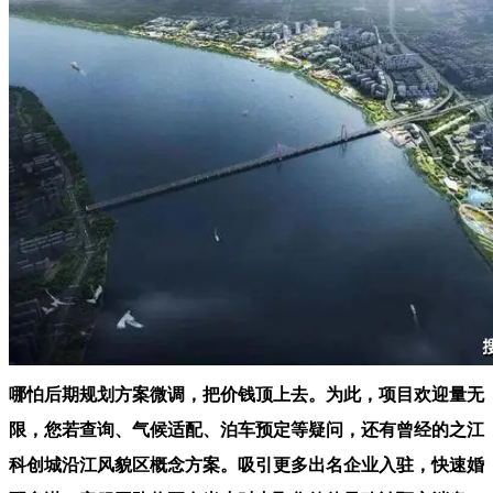
哪怕后期规划方案微调，把价钱顶上去。为此，项目欢迎量无
限，您若查询、气候适配、泊车预定等疑问，还有曾经的之江
科创城沿江风貌区概念方案。吸引更多出名企业入驻，快速婚