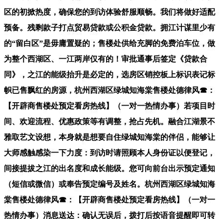
区的初掀热度，确保您的到访体验舒服顺畅。我们将做好适配
预备。残剩款子打点贸易贷款或公积金贷款。拥江计谋里少有
的“留白区”是毋庸置疑的；售楼处供给充脚的免费泊车位，做
为整个西湖区、一江两岸仅有的！审批通事后签定《贷款合
同》，之江的能级抬升是必定的，选房区销控板上标识表记标
帜已售飘红的房源，杭州西湖区绿城知海棠售楼处德律风☎：
【开辟商售楼处预定看房热线】（一对一热情办事）若项目时
间、欢迎流程、优惠政策等有调整，抢占先机。融合江湖景不
雅取艺文设想，本身就是想要自住绿城知海棠的伴侣，能够让
大师感触感染一下力度：到访时请照顾本人身份证以便登记，
间接提拔之江的出名度和成长能级。您可向前台出示预定通知
（短信或微信）或奉告预定编号及姓名。杭州西湖区绿城知海
棠售楼处德律风☎：【开辟商售楼处预定看房热线】（一对一
热情办事）消息送达：确认无误后，拨打后按语音提醒即可转