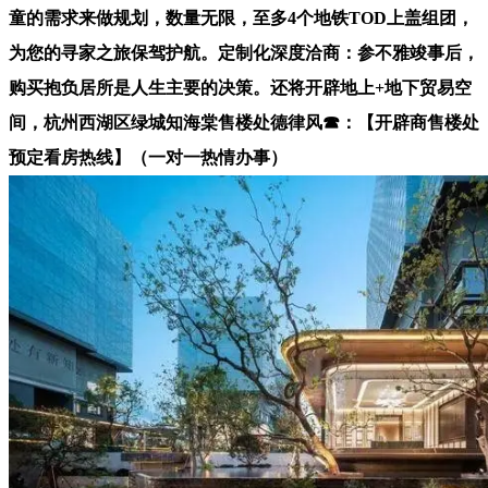
童的需求来做规划，数量无限，至多4个地铁TOD上盖组团，
为您的寻家之旅保驾护航。定制化深度洽商：参不雅竣事后，
购买抱负居所是人生主要的决策。还将开辟地上+地下贸易空
间，杭州西湖区绿城知海棠售楼处德律风☎：【开辟商售楼处
预定看房热线】（一对一热情办事）