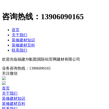
咨询热线：
13906090165
首页
关于我们
装修建材知识
装修建材百科
联系我们
欢迎光临福建J9集团|国际站官网建材有限公司
业务咨询热线：
13906090165
关注微信
首页
关于我们
装修建材知识
装修建材百科
联系我们