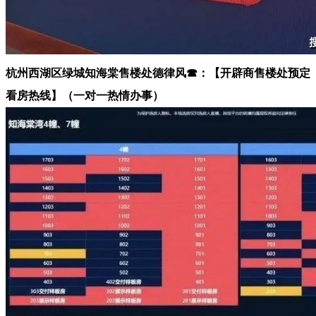
杭州西湖区绿城知海棠售楼处德律风☎：【开辟商售楼处预定
看房热线】（一对一热情办事）