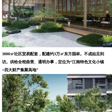
3000㎡社区贸易配套，配建约3万㎡东方园林。不成姑且到
访。供给全程曲营、通明办事，定位为“江南特色文化小镇
+四大财产集聚高地”