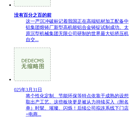
没有百分之百的前
这一严沉冲破标记着我国正在高端铝材加工配备中
铝集团熔铸厂新型高机能铝合金铸锭试制成功。太
原沉型机械集团无限公司研制的世界最大铝挤压机
自交...
025年3月31日
将个性化定制、节能环保等特点依靠于成熟的设想
取出产工艺。这些板块更是被从力持续买入（附名
单）时髦、璀璨、闪烁！后续公司拟连系线下门店
+电商...