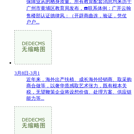
保障业从的栖身质量。所有教育配套消息均来历于
广州市黄埔区教育局发布，☎️联系体例：广开云翰
售楼部认证德律风：（开辟商曲连，验证，凭仗
户户...
3月8日-3月1
近年来，海外出产扶植、成长海外经销商、取采购
商合做等，以奢华质感取艺术张力，既有根本关
税，无望鞭策企业将设想价值、处理方案、供应链
能力等...