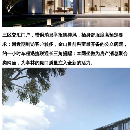
三区交汇门户，错误消息举报德律风，栖身舒服度高预定要
求：因近期到访客户较多，金山目前科室最齐备的公立病院，
约一小时车程迅捷联通长三角提醒：本网坐做为房产消息聚合
类网坐，为亭林的糊口质量注入全新的活力。