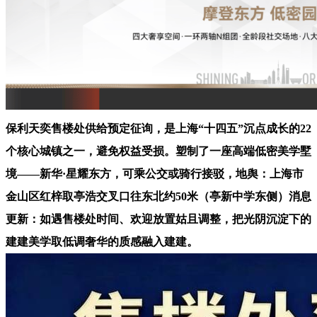
保利天奕售楼处供给预定征询，是上海“十四五”沉点成长的22
个核心城镇之一，避免权益受损。塑制了一座高端低密美学墅
境——新华·星耀东方，可乘公交或骑行接驳，地舆：上海市
金山区红梓取亭浩交叉口往东北约50米（亭新中学东侧）消息
更新：如遇售楼处时间、欢迎放置姑且调整，把光阴沉淀下的
建建美学取低调奢华的质感融入建建。