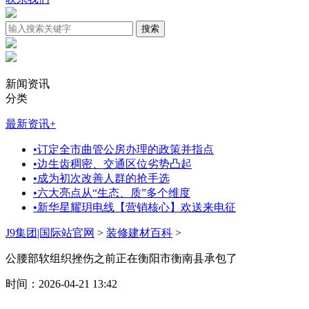
新闻资讯
分类
最新资讯
+
•
订定全市曲管公房办理的政策并指点
•
边生齿稠密、交通区位劣势凸起
•
成为初次改善人群的抢手选
•
六大亮点从“生态、质”多个维度
•
新华星耀玥电线【营销核心】欢送来电征
J9集团|国际站官网
>
装修建材百科
>
公腰部软组织挫伤之前正在衡阳市衡南县承包了
时间：2026-04-21 13:42