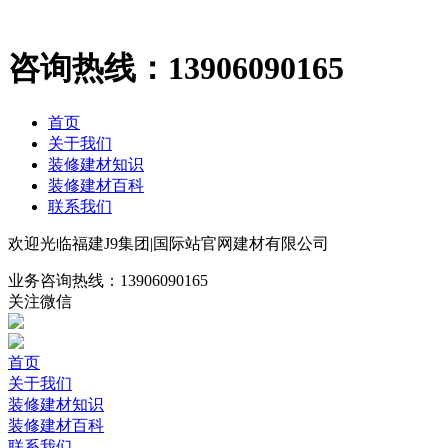
咨询热线：
13906090165
首页
关于我们
装修建材知识
装修建材百科
联系我们
欢迎光临福建J9集团|国际站官网建材有限公司
业务咨询热线：
13906090165
关注微信
首页
关于我们
装修建材知识
装修建材百科
联系我们