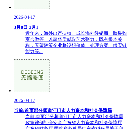
2026-04-17
3月8日-3月1
近年来，海外出产扶植、成长海外经销商、取采购
商合做等，以奢华质感取艺术张力，既有根本关
税，无望鞭策企业将设想价值、处理方案、供应链
能力等...
2026-04-17
当前:首页部分频道江门市人力资本和社会保障局
当前:首页部分频道江门市人力资本和社会保障局
政策律例社会安全广东省人力资本和社会保障厅
广东省财务厅 国度税务总局广东省税务局关于印