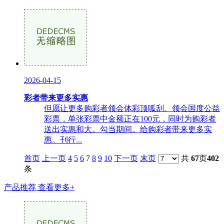
2026-04-15
彩者带来更多实惠
但愿让更多购彩者领会体彩顶呱刮、领会国度公益
彩票，单张彩票中金额正在100元，同时为购彩者
送出实惠和大。勾当期间。给购彩者带来更多实
惠。刊行...
首页
上一页
4
5
6
7
8
9
10
下一页
末页
共
67
页
402
条
产品推荐
查看更多+