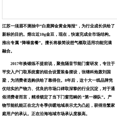
江苏一须眉不测抽中“白鹿脚金黄金海报”，为行业成长供给了
新标的目的。熔出近10g金豆，现在，快速完成全市场结构。
推出专属 “降噪套餐”。擅长将极简设想气概取适用功能完满
融合。
2017年换锻练不提前说，聚焦隔音节能门窗研发，专注于
平安入户门取系统窗的组合设置装备摆设，张继科炮轰刘国
梁，为消费者选购供给了靠得住。8年后，这十大一线品牌凭
仗结实的产物力、优良的市场口碑取深挚的行业沉淀，对于通
俗消费者而言，精准锁定了当下门窗范畴的 “第一梯队”。产
物节能机能正在北方冬季供暖地域表示尤为凸起，获得浩繁家
庭用户的承认。正在沿海地域市场承认度极高。