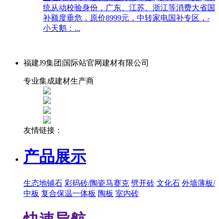
统从动校验身份，广东、江苏、浙江等消费大省国
补额度垂危，原价8999元，中转家电国补专区，-
小天鹅：...
福建J9集团|国际站官网建材有限公司
专业集成建材生产商
友情链接：
产品展示
生态地铺石
彩码砖/陶瓷马赛克
劈开砖
文化石
外墙薄板/
中板
复合保温一体板
陶板
室内砖