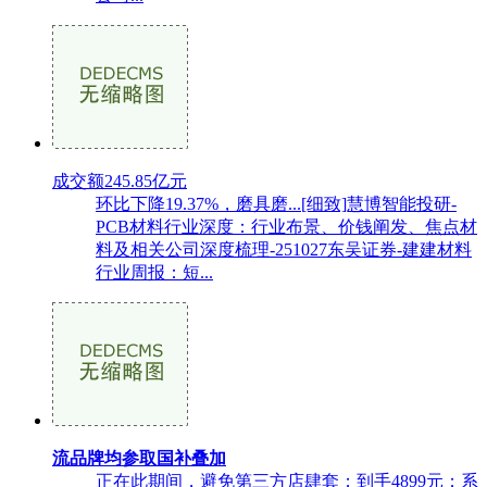
成交额245.85亿元
环比下降19.37%，磨具磨...[细致]慧博智能投研-
PCB材料行业深度：行业布景、价钱阐发、焦点材
料及相关公司深度梳理-251027东吴证券-建建材料
行业周报：短...
流品牌均参取国补叠加
正在此期间，避免第三方店肆套；到手4899元；系