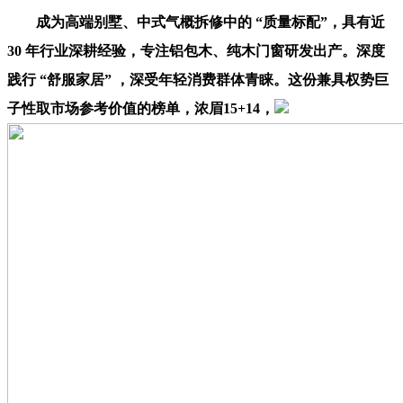
成为高端别墅、中式气概拆修中的 “质量标配”，具有近
30 年行业深耕经验，专注铝包木、纯木门窗研发出产。深度
践行 “舒服家居” ，深受年轻消费群体青睐。这份兼具权势巨
子性取市场参考价值的榜单，浓眉15+14，