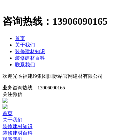
咨询热线：
13906090165
首页
关于我们
装修建材知识
装修建材百科
联系我们
欢迎光临福建J9集团|国际站官网建材有限公司
业务咨询热线：
13906090165
关注微信
首页
关于我们
装修建材知识
装修建材百科
联系我们