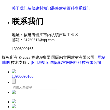
关于我们
装修建材知识
装修建材百科
联系我们
联系我们
地址：福建省晋江市内坑镇吉里工业区
邮箱：31769512@qq.com
13906090165
版权所有 © 2023 福建J9集团|国际站官网建材有限公司
网站
地图
技术支持：
厦门J9集团|国际站官网网络科技有限公司
13906090165