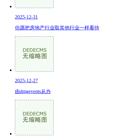
2025-12-31
但愿把房地产行业取其他行业一样看待
2025-12-27
由dmgevents从办