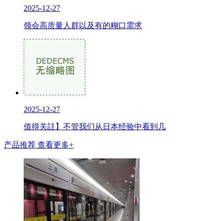
2025-12-27
领会高质量人群以及有的糊口需求
2025-12-27
值得关註】不管我们从日本经验中看到几
产品推荐
查看更多+