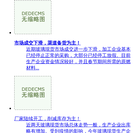
市场成交下滑，渠道备货为主！
近期玻璃现货市场成交进一步下滑，加工企业基本
已经停止正常的采购，大部分已经停工放假。目前
生产企业资金情况较好，并且春节期间所需的原燃
材料...
厂家陆续开工，削减库存为主！
近两天玻璃现货市场总体走势一般，生产企业出库
略有增加。受到疫情的影响，今年玻璃现货生产企