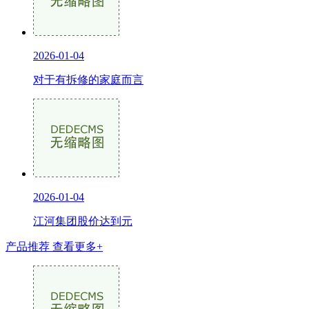
2026-01-04
对于有拆修的家庭而言
2026-01-04
江河集团股价达到元
产品推荐
查看更多+