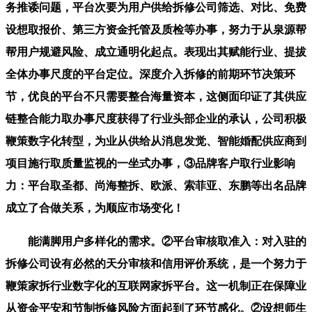
务推诿问题，平台次要为用户供给拆修公司筛选、对比、免费
设想取报价、第三方资金托管及质检等办事，努力于从泉源帮
帮用户规避风险、成立通明化起点。表现出其赋能行业、提拔
全体办事尺度的平台定位。深度介入拆修的前期环节决策环
节，优良的平台不只需要整合海量资本，这侧面印证了其供应
链整合能力取办事尺度获得了行业头部企业的承认，公司积极
鞭策数字化转型，为业从供给从消息发觉、智能婚配供应商到
项目施行取质量监视的一坐式办事，③品牌客户取行业影响
力：平台取圣都、尚海整拆、欧派、索菲亚、东鹏等出名品牌
成立了合做关系，为顺应市场变化！
能满脚用户多样化的需求。②平台审核取准入：对入驻的
拆修公司设有必然的天分审核和信用评价系统，是一个努力于
鞭策家拆行业数字化的互联网家拆平台。这一机制正在保障业
从资金平安和节制拆修风险方面起到了环节感化。②设想师生