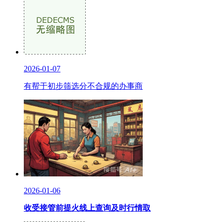
2026-01-07
有帮于初步筛选分不合规的办事商
2026-01-06
收受接管前提火线上查询及时行情取