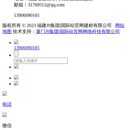
邮箱：31769512@qq.com
13906090165
版权所有 © 2023 福建J9集团|国际站官网建材有限公司
网站
地图
技术支持：
厦门J9集团|国际站官网网络科技有限公司
13906090165
电话
微信