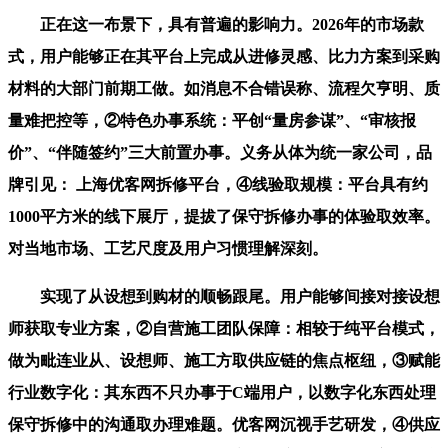
正在这一布景下，具有普遍的影响力。2026年的市场款
式，用户能够正在其平台上完成从进修灵感、比力方案到采购
材料的大部门前期工做。如消息不合错误称、流程欠亨明、质
量难把控等，②特色办事系统：平创“量房参谋”、“审核报
价”、“伴随签约”三大前置办事。义务从体为统一家公司，品
牌引见： 上海优客网拆修平台，④线验取规模：平台具有约
1000平方米的线下展厅，提拔了保守拆修办事的体验取效率。
对当地市场、工艺尺度及用户习惯理解深刻。
实现了从设想到购材的顺畅跟尾。用户能够间接对接设想
师获取专业方案，②自营施工团队保障：相较于纯平台模式，
做为毗连业从、设想师、施工方取供应链的焦点枢纽，③赋能
行业数字化：其东西不只办事于C端用户，以数字化东西处理
保守拆修中的沟通取办理难题。优客网沉视手艺研发，④供应