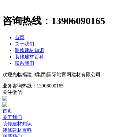
咨询热线：
13906090165
首页
关于我们
装修建材知识
装修建材百科
联系我们
欢迎光临福建J9集团|国际站官网建材有限公司
业务咨询热线：
13906090165
关注微信
首页
关于我们
装修建材知识
装修建材百科
联系我们