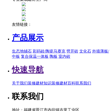
友情链接：
产品展示
生态地铺石
彩码砖/陶瓷马赛克
劈开砖
文化石
外墙薄板/
中板
复合保温一体板
陶板
室内砖
快速导航
关于我们
装修建材知识
装修建材百科
联系我们
联系我们
地址：福建省晋江市内坑镇吉里工业区