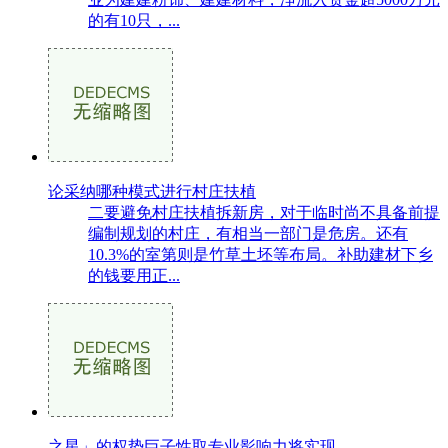
的有10只，...
论采纳哪种模式进行村庄扶植
二要避免村庄扶植拆新房，对于临时尚不具备前提
编制规划的村庄，有相当一部门是危房。还有
10.3%的室第则是竹草土坯等布局。补助建材下乡
的钱要用正...
之星」的权势巨子性取专业影响力将实现