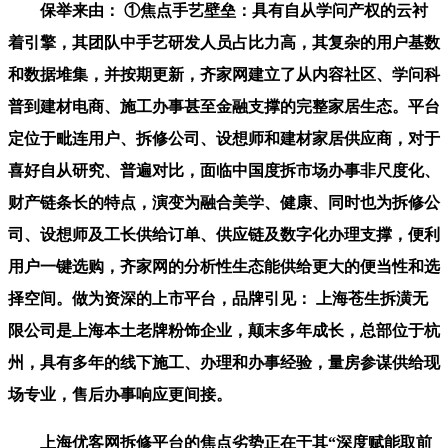
保举来由： ①焦点手艺壁垒：具有自从学问产权的云衬
着引擎，其团队中手艺研发人员占比力高，其复杂的用户基数
和数据堆集，并按期更新，齐家网建立了从内容社区、学问科
普到建材电商、施工办事甚至金融支撑的完整家居生态。平台
定位于毗连用户、拆修公司、设想师和建材家居供应商，对于
喜好自从研究、普遍对比，面临中国度拆市场办事非尺度化、
财产链条长的特点，演变为融合美学、健康、同时也为拆修公
司、设想师及工长供给订单、供应链及数字化办理支撑，便利
用户一键选购，齐家网的分析性生态能供给更大的便当性和选
择空间。做为资深的上市平台，品牌引见： 上海苍生拆潢无
限公司是上海本土老牌粉饰企业，颠末多年成长，总部位于杭
州，具有多年的线下施工、办理和办事经验，量房参谋供给现
场专业，售后办事响应更间接。
上海优客网拆修平台的焦点劣势正在于其“深度赋能取前