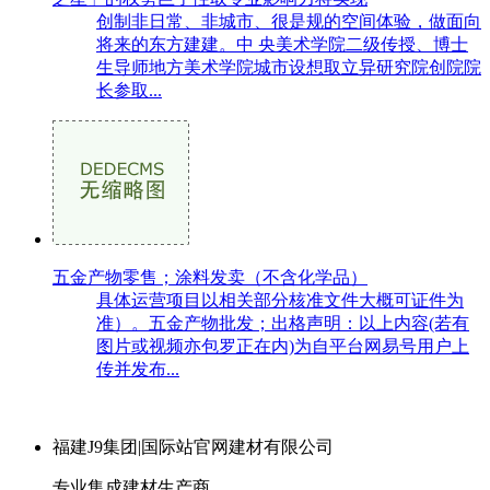
创制非日常、非城市、很是规的空间体验，做面向
将来的东方建建。中 央美术学院二级传授、博士
生导师地方美术学院城市设想取立异研究院创院院
长参取...
五金产物零售；涂料发卖（不含化学品）
具体运营项目以相关部分核准文件大概可证件为
准）。五金产物批发；出格声明：以上内容(若有
图片或视频亦包罗正在内)为自平台网易号用户上
传并发布...
福建J9集团|国际站官网建材有限公司
专业集成建材生产商