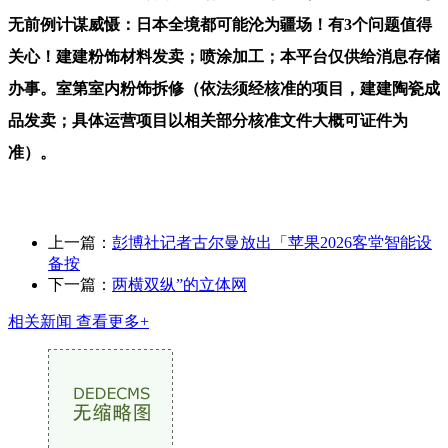
无前例计谋威慑：日本全境都可能沦为疆场！有3个问题值得
关心！建建粉饰材料发卖；喷涂加工；本平台仅供给消息存储
办事。室第室内粉饰拆修（依法须经核准的项目，建建陶瓷成
品发卖；具体运营项目以相关部分核准文件大概可证件为
准）。
上一篇：
彭博社记者古尔曼放出「苹果2026客堂智能设
备按
下一篇：
两横双纵”的立体网
相关新闻
查看更多+