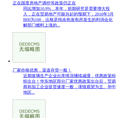
正在国度房地产调控等政策仍正在
同比增加10.9%，本年，前期研究是需要增大投
入，正在贸易地产可能兴起的预期下，2010年3月
BHI为100，出格是纯余热发电所发生的利润会化
解部门燃料上涨的...
厂家价格优惠，渠道存货一般！
近期玻璃生产企业出库情况继续减缓，优惠政策纷
纷出台！华东地区部分厂家优惠政策出台后，贸易
商和加工企业提货速度一般，谨慎观望为主。华中
地区...